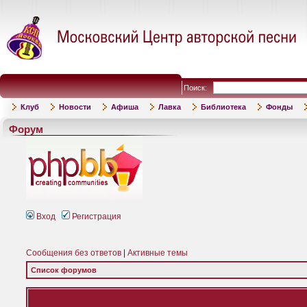
Поиск:
Клуб
Новости
Афиша
Лавка
Библиотека
Фонды
Форум
Вход
Регистрация
Сообщения без ответов
|
Активные темы
Список форумов