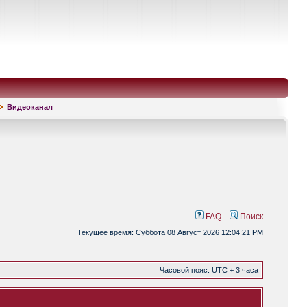
Видеоканал
FAQ
Поиск
Текущее время: Суббота 08 Август 2026 12:04:21 PM
Часовой пояс: UTC + 3 часа