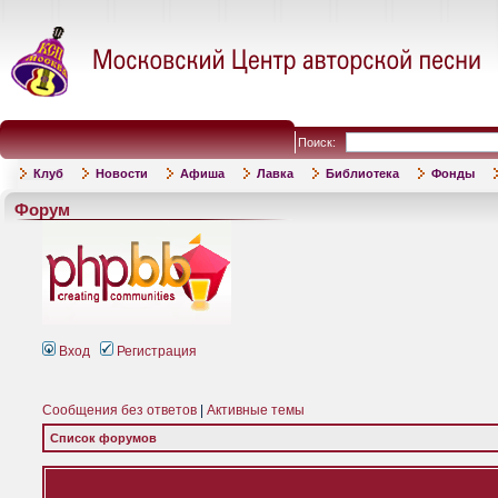
Поиск:
Клуб
Новости
Афиша
Лавка
Библиотека
Фонды
Форум
Вход
Регистрация
Сообщения без ответов
|
Активные темы
Список форумов