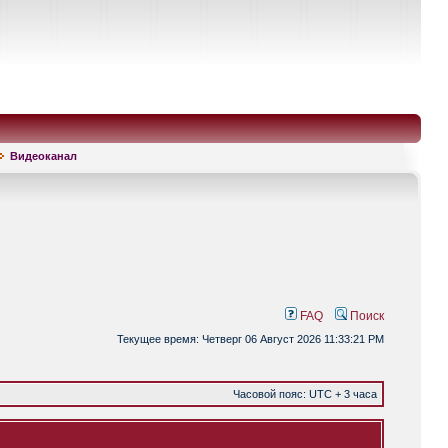
Видеоканал
FAQ
Поиск
Текущее время: Четверг 06 Август 2026 11:33:21 PM
Часовой пояс: UTC + 3 часа