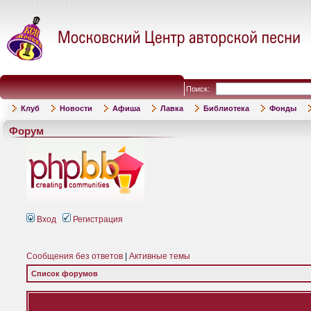
Поиск:
Клуб
Новости
Афиша
Лавка
Библиотека
Фонды
Форум
Вход
Регистрация
Сообщения без ответов
|
Активные темы
Список форумов