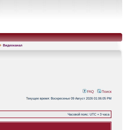
Видеоканал
FAQ
Поиск
Текущее время: Воскресенье 09 Август 2026 01:06:05 PM
Часовой пояс: UTC + 3 часа