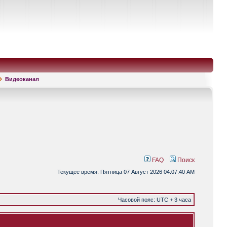
Видеоканал
FAQ
Поиск
Текущее время: Пятница 07 Август 2026 04:07:40 AM
Часовой пояс: UTC + 3 часа