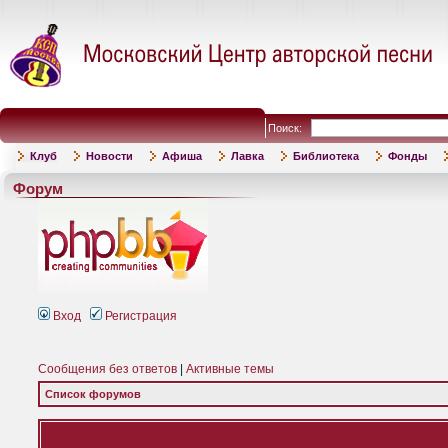
Поиск:
Клуб
Новости
Афиша
Лавка
Библиотека
Фонды
Форум
Вход
Регистрация
Сообщения без ответов
|
Активные темы
Список форумов