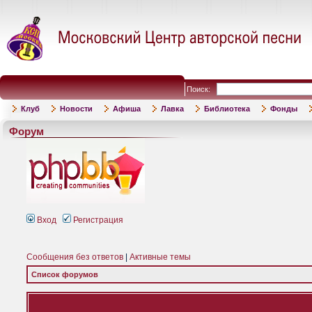
Поиск:
Клуб
Новости
Афиша
Лавка
Библиотека
Фонды
Форум
Вход
Регистрация
Сообщения без ответов
|
Активные темы
Список форумов