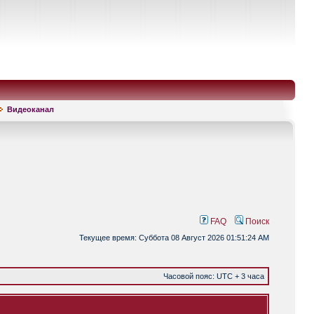
Видеоканал
FAQ
Поиск
Текущее время: Суббота 08 Август 2026 01:51:24 AM
Часовой пояс: UTC + 3 часа