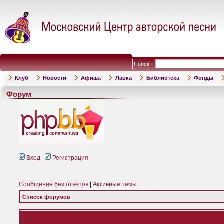
Поиск:
Клуб
Новости
Афиша
Лавка
Библиотека
Фонды
Форум
Вход
Регистрация
Сообщения без ответов
|
Активные темы
Список форумов