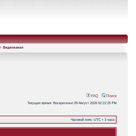
Видеоканал
FAQ
Поиск
Текущее время: Воскресенье 09 Август 2026 02:22:25 PM
Часовой пояс: UTC + 3 часа