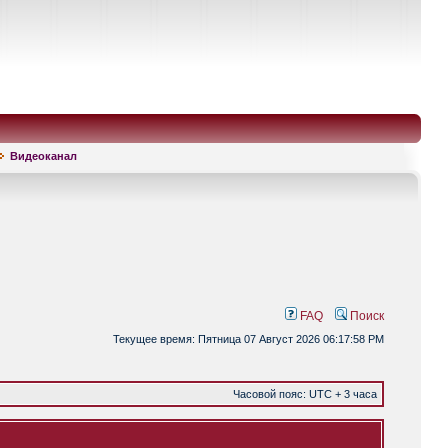
Видеоканал
FAQ
Поиск
Текущее время: Пятница 07 Август 2026 06:17:58 PM
Часовой пояс: UTC + 3 часа