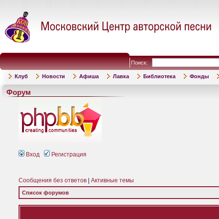
Поиск:
Клуб
Новости
Афиша
Лавка
Библиотека
Фонды
Форум
Вход
Регистрация
Сообщения без ответов
|
Активные темы
Список форумов