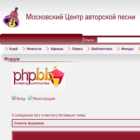
Поиск:
Клуб
Новости
Афиша
Лавка
Библиотека
Фонды
Форум
Вход
Регистрация
Сообщения без ответов
|
Активные темы
Список форумов