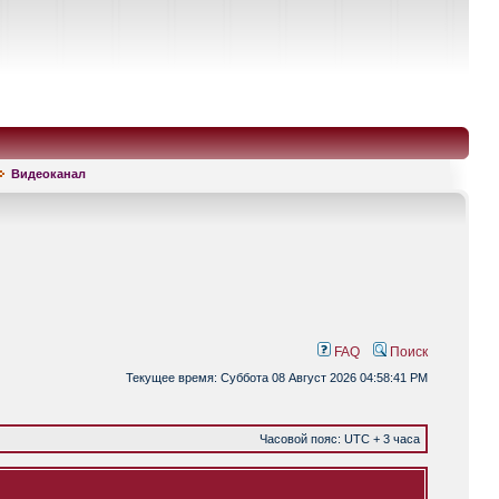
Видеоканал
FAQ
Поиск
Текущее время: Суббота 08 Август 2026 04:58:41 PM
Часовой пояс: UTC + 3 часа