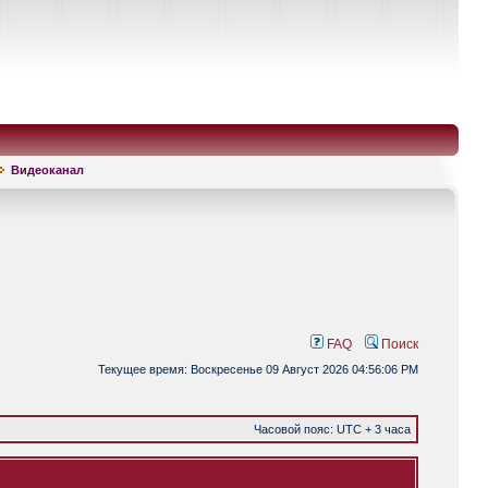
Видеоканал
FAQ
Поиск
Текущее время: Воскресенье 09 Август 2026 04:56:06 PM
Часовой пояс: UTC + 3 часа