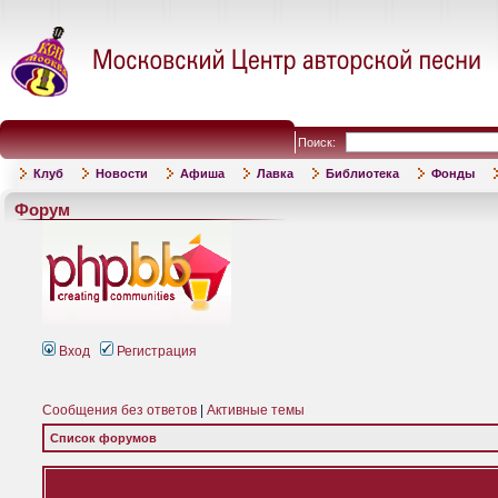
Поиск:
Клуб
Новости
Афиша
Лавка
Библиотека
Фонды
Форум
Вход
Регистрация
Сообщения без ответов
|
Активные темы
Список форумов