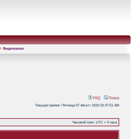
Видеоканал
FAQ
Поиск
Текущее время: Пятница 07 Август 2026 02:37:51 AM
Часовой пояс: UTC + 3 часа