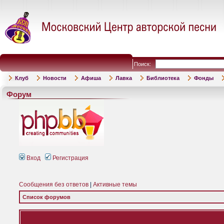
Поиск:
Клуб
Новости
Афиша
Лавка
Библиотека
Фонды
Форум
Вход
Регистрация
Сообщения без ответов
|
Активные темы
Список форумов