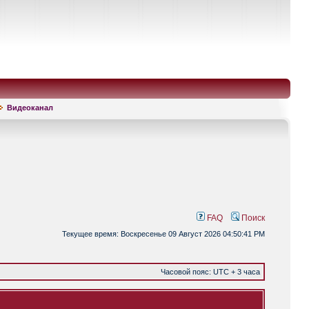
Видеоканал
FAQ
Поиск
Текущее время: Воскресенье 09 Август 2026 04:50:41 PM
Часовой пояс: UTC + 3 часа