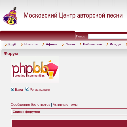
Поиск:
Клуб
Новости
Афиша
Лавка
Библиотека
Фонды
Форум
Вход
Регистрация
Сообщения без ответов
|
Активные темы
Список форумов