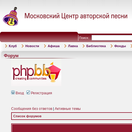
Поиск:
Клуб
Новости
Афиша
Лавка
Библиотека
Фонды
Форум
Вход
Регистрация
Сообщения без ответов
|
Активные темы
Список форумов