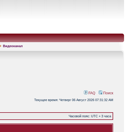
Видеоканал
FAQ
Поиск
Текущее время: Четверг 06 Август 2026 07:31:32 AM
Часовой пояс: UTC + 3 часа