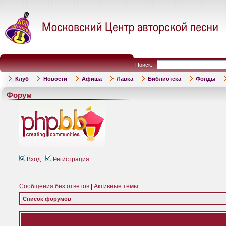
Поиск:
Клуб
Новости
Афиша
Лавка
Библиотека
Фонды
Форум
Вход
Регистрация
Сообщения без ответов
|
Активные темы
Список форумов