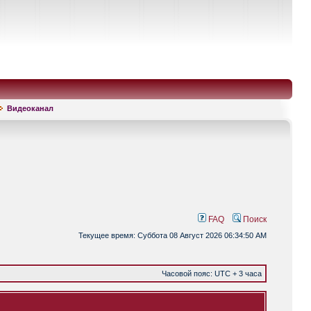
Видеоканал
FAQ
Поиск
Текущее время: Суббота 08 Август 2026 06:34:50 AM
Часовой пояс: UTC + 3 часа