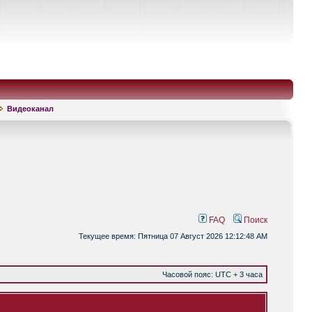
Видеоканал
FAQ
Поиск
Текущее время: Пятница 07 Август 2026 12:12:48 AM
Часовой пояс: UTC + 3 часа