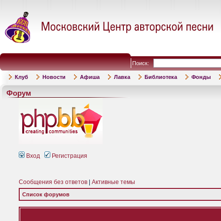
Поиск:
Клуб
Новости
Афиша
Лавка
Библиотека
Фонды
Форум
Вход
Регистрация
Сообщения без ответов
|
Активные темы
Список форумов