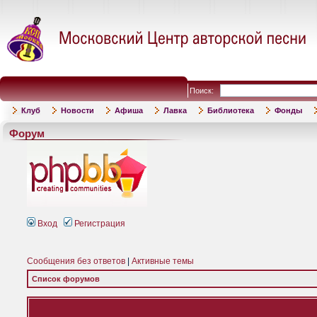
Поиск:
Клуб
Новости
Афиша
Лавка
Библиотека
Фонды
Форум
Вход
Регистрация
Сообщения без ответов
|
Активные темы
Список форумов