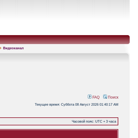
Видеоканал
FAQ
Поиск
Текущее время: Суббота 08 Август 2026 01:40:17 AM
Часовой пояс: UTC + 3 часа