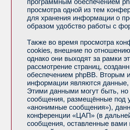
программным обеспечением php
просмотра одной из тем конфе
для хранения информации о пр
образом удобство работы с фо
Также во время просмотра ко
cookies, внешние по отношени
однако они выходят за рамки э
рассмотрение страниц, создан
обеспечением phpBB. Вторым 
информации являются данные, 
Этими данными могут быть, но
сообщения, размещённые под у
«анонимные сообщения»), данн
конференции «ЦАП» (в дальней
сообщения, оставленные вами п