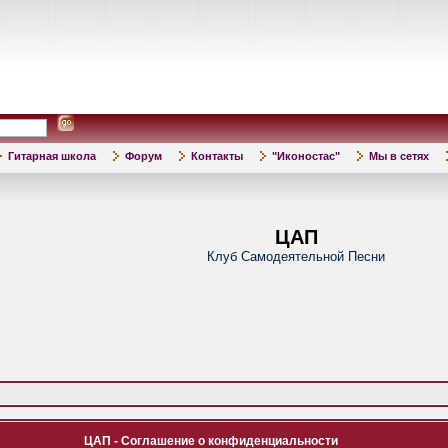
Гитарная школа
Форум
Контакты
"Иконостас"
Мы в сетях
ЦАП
Клуб Самодеятельной Песни
ЦАП - Соглашение о конфиденциальности