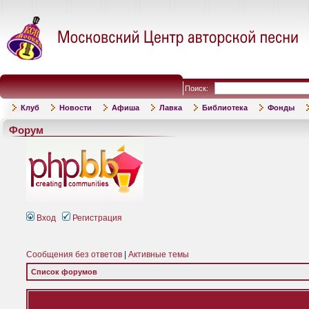
Поиск:
Клуб
Новости
Афиша
Лавка
Библиотека
Фонды
Форум
Вход
Регистрация
Сообщения без ответов
|
Активные темы
Список форумов