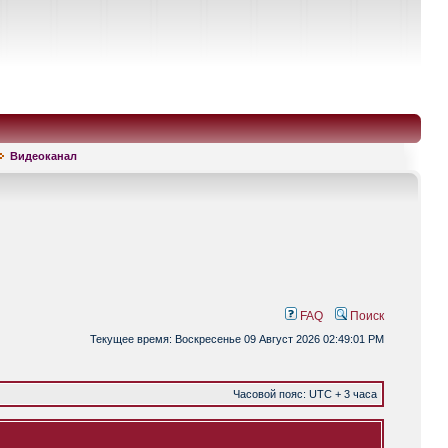
Видеоканал
FAQ
Поиск
Текущее время: Воскресенье 09 Август 2026 02:49:01 PM
Часовой пояс: UTC + 3 часа