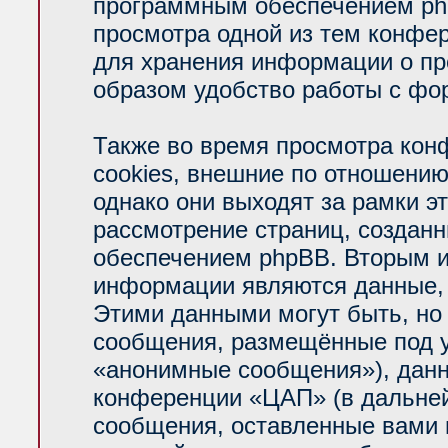
программным обеспечением php
просмотра одной из тем конфе
для хранения информации о пр
образом удобство работы с фо
Также во время просмотра ко
cookies, внешние по отношени
однако они выходят за рамки э
рассмотрение страниц, создан
обеспечением phpBB. Вторым 
информации являются данные, 
Этими данными могут быть, но
сообщения, размещённые под у
«анонимные сообщения»), данн
конференции «ЦАП» (в дальней
сообщения, оставленные вами п