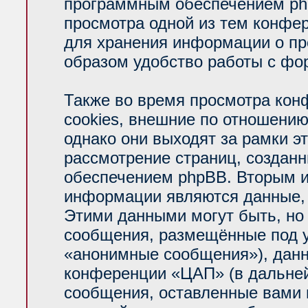
программным обеспечением php
просмотра одной из тем конфе
для хранения информации о пр
образом удобство работы с фо
Также во время просмотра ко
cookies, внешние по отношени
однако они выходят за рамки э
рассмотрение страниц, создан
обеспечением phpBB. Вторым 
информации являются данные, 
Этими данными могут быть, но
сообщения, размещённые под у
«анонимные сообщения»), данн
конференции «ЦАП» (в дальней
сообщения, оставленные вами п