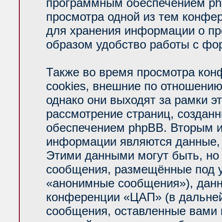
программным обеспечением php
просмотра одной из тем конфе
для хранения информации о пр
образом удобство работы с фо
Также во время просмотра ко
cookies, внешние по отношени
однако они выходят за рамки э
рассмотрение страниц, создан
обеспечением phpBB. Вторым 
информации являются данные, 
Этими данными могут быть, но
сообщения, размещённые под у
«анонимные сообщения»), данн
конференции «ЦАП» (в дальней
сообщения, оставленные вами п