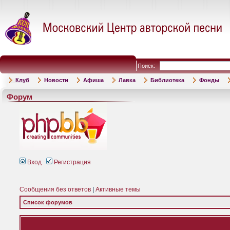
Поиск:
Клуб
Новости
Афиша
Лавка
Библиотека
Фонды
Форум
Вход
Регистрация
Сообщения без ответов
|
Активные темы
Список форумов