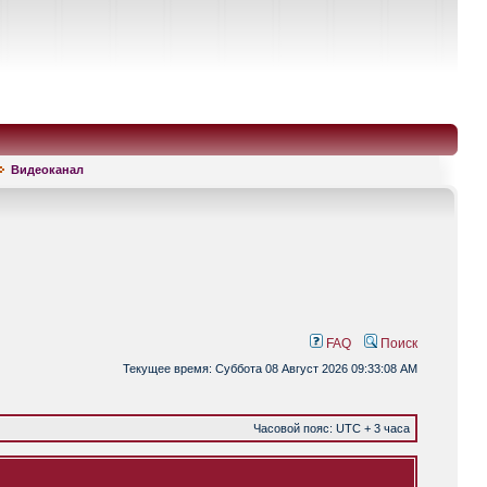
Видеоканал
FAQ
Поиск
Текущее время: Суббота 08 Август 2026 09:33:08 AM
Часовой пояс: UTC + 3 часа