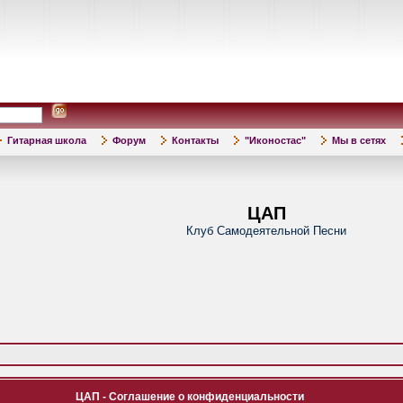
Гитарная школа
Форум
Контакты
"Иконостас"
Мы в сетях
ЦАП
Клуб Самодеятельной Песни
ЦАП - Соглашение о конфиденциальности