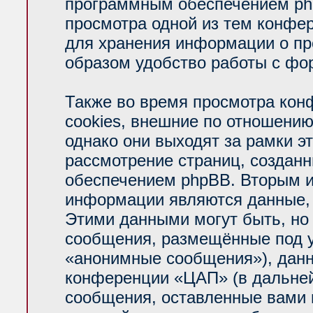
программным обеспечением php
просмотра одной из тем конфе
для хранения информации о пр
образом удобство работы с фо
Также во время просмотра ко
cookies, внешние по отношени
однако они выходят за рамки э
рассмотрение страниц, создан
обеспечением phpBB. Вторым 
информации являются данные, 
Этими данными могут быть, но
сообщения, размещённые под у
«анонимные сообщения»), данн
конференции «ЦАП» (в дальней
сообщения, оставленные вами п