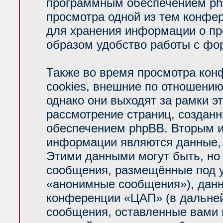
программным обеспечением php
просмотра одной из тем конфе
для хранения информации о пр
образом удобство работы с фо
Также во время просмотра ко
cookies, внешние по отношени
однако они выходят за рамки э
рассмотрение страниц, создан
обеспечением phpBB. Вторым 
информации являются данные, 
Этими данными могут быть, но
сообщения, размещённые под у
«анонимные сообщения»), данн
конференции «ЦАП» (в дальней
сообщения, оставленные вами п