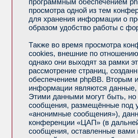
программным обеспечением php
просмотра одной из тем конфе
для хранения информации о пр
образом удобство работы с фо
Также во время просмотра ко
cookies, внешние по отношени
однако они выходят за рамки э
рассмотрение страниц, создан
обеспечением phpBB. Вторым 
информации являются данные, 
Этими данными могут быть, но
сообщения, размещённые под у
«анонимные сообщения»), данн
конференции «ЦАП» (в дальней
сообщения, оставленные вами п