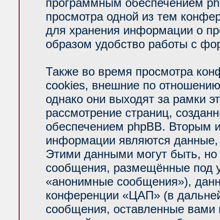
программным обеспечением php
просмотра одной из тем конфе
для хранения информации о пр
образом удобство работы с фо
Также во время просмотра ко
cookies, внешние по отношени
однако они выходят за рамки э
рассмотрение страниц, создан
обеспечением phpBB. Вторым 
информации являются данные, 
Этими данными могут быть, но
сообщения, размещённые под у
«анонимные сообщения»), данн
конференции «ЦАП» (в дальней
сообщения, оставленные вами п