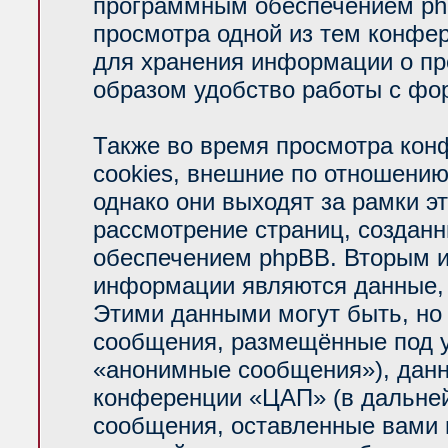
программным обеспечением php
просмотра одной из тем конфе
для хранения информации о пр
образом удобство работы с фо
Также во время просмотра ко
cookies, внешние по отношени
однако они выходят за рамки э
рассмотрение страниц, создан
обеспечением phpBB. Вторым 
информации являются данные, 
Этими данными могут быть, но
сообщения, размещённые под у
«анонимные сообщения»), данн
конференции «ЦАП» (в дальней
сообщения, оставленные вами п