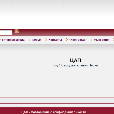
Гитарная школа
Форум
Контакты
"Иконостас"
Мы в сетях
ЦАП
Клуб Самодеятельной Песни
ЦАП - Соглашение о конфиденциальности