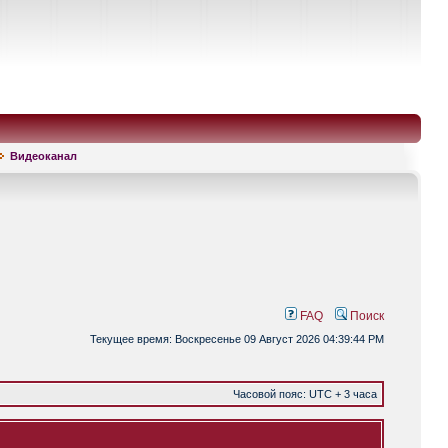
Видеоканал
FAQ
Поиск
Текущее время: Воскресенье 09 Август 2026 04:39:44 PM
Часовой пояс: UTC + 3 часа