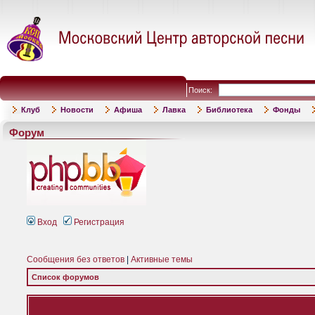
Поиск:
Клуб
Новости
Афиша
Лавка
Библиотека
Фонды
Форум
Вход
Регистрация
Сообщения без ответов
|
Активные темы
Список форумов