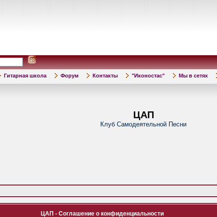
Гитарная школа
Форум
Контакты
"Иконостас"
Мы в сетях
ЦАП
Клуб Самодеятельной Песни
ЦАП - Соглашение о конфиденциальности