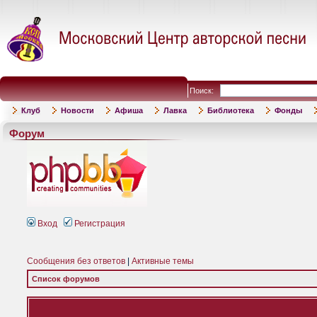
Поиск:
Клуб
Новости
Афиша
Лавка
Библиотека
Фонды
Форум
Вход
Регистрация
Сообщения без ответов
|
Активные темы
Список форумов