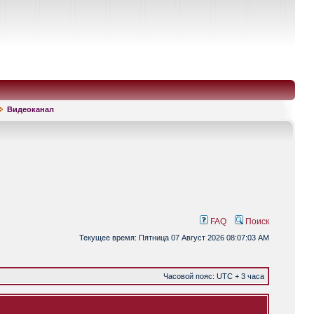
Видеоканал
FAQ
Поиск
Текущее время: Пятница 07 Август 2026 08:07:03 AM
Часовой пояс: UTC + 3 часа