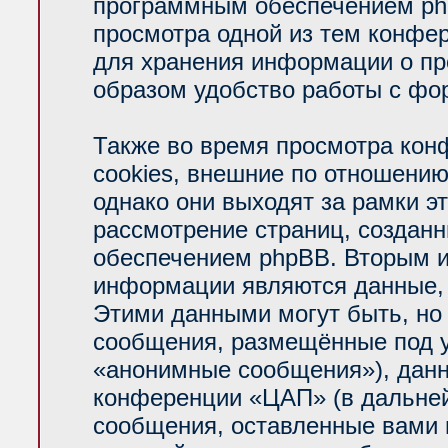
программным обеспечением php
просмотра одной из тем конфе
для хранения информации о пр
образом удобство работы с фо
Также во время просмотра ко
cookies, внешние по отношени
однако они выходят за рамки э
рассмотрение страниц, создан
обеспечением phpBB. Вторым 
информации являются данные, 
Этими данными могут быть, но
сообщения, размещённые под у
«анонимные сообщения»), данн
конференции «ЦАП» (в дальней
сообщения, оставленные вами п