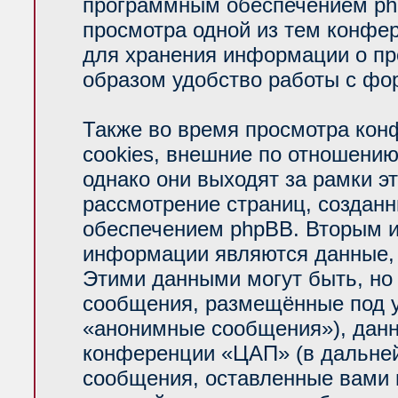
программным обеспечением php
просмотра одной из тем конфе
для хранения информации о пр
образом удобство работы с фо
Также во время просмотра ко
cookies, внешние по отношени
однако они выходят за рамки э
рассмотрение страниц, создан
обеспечением phpBB. Вторым 
информации являются данные, 
Этими данными могут быть, но
сообщения, размещённые под у
«анонимные сообщения»), данн
конференции «ЦАП» (в дальней
сообщения, оставленные вами п