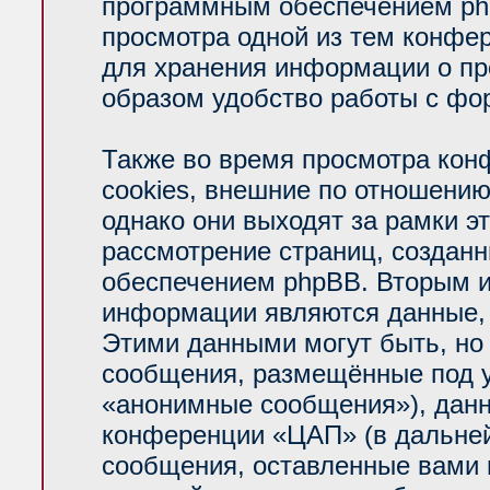
программным обеспечением php
просмотра одной из тем конфе
для хранения информации о пр
образом удобство работы с фо
Также во время просмотра ко
cookies, внешние по отношени
однако они выходят за рамки э
рассмотрение страниц, создан
обеспечением phpBB. Вторым 
информации являются данные, 
Этими данными могут быть, но
сообщения, размещённые под у
«анонимные сообщения»), данн
конференции «ЦАП» (в дальней
сообщения, оставленные вами п