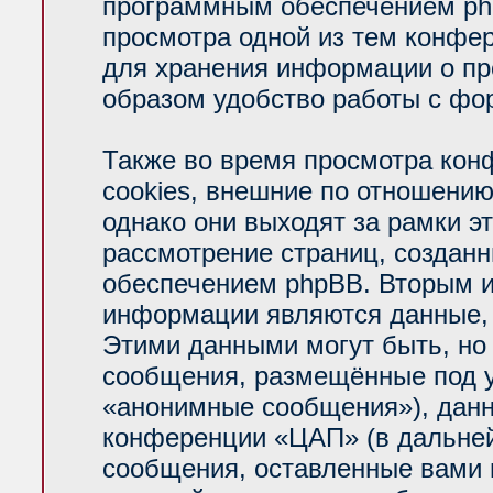
программным обеспечением php
просмотра одной из тем конфе
для хранения информации о пр
образом удобство работы с фо
Также во время просмотра ко
cookies, внешние по отношени
однако они выходят за рамки э
рассмотрение страниц, создан
обеспечением phpBB. Вторым 
информации являются данные, 
Этими данными могут быть, но
сообщения, размещённые под у
«анонимные сообщения»), данн
конференции «ЦАП» (в дальней
сообщения, оставленные вами п