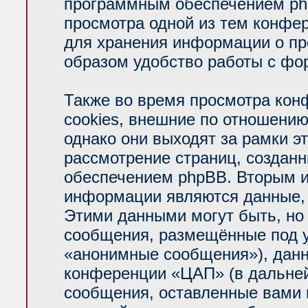
программным обеспечением php
просмотра одной из тем конфе
для хранения информации о пр
образом удобство работы с фо
Также во время просмотра ко
cookies, внешние по отношени
однако они выходят за рамки э
рассмотрение страниц, создан
обеспечением phpBB. Вторым 
информации являются данные, 
Этими данными могут быть, но
сообщения, размещённые под у
«анонимные сообщения»), данн
конференции «ЦАП» (в дальней
сообщения, оставленные вами п