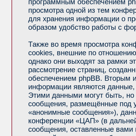
программным обеспечением php
просмотра одной из тем конфе
для хранения информации о пр
образом удобство работы с фо
Также во время просмотра ко
cookies, внешние по отношени
однако они выходят за рамки э
рассмотрение страниц, создан
обеспечением phpBB. Вторым 
информации являются данные, 
Этими данными могут быть, но
сообщения, размещённые под у
«анонимные сообщения»), данн
конференции «ЦАП» (в дальней
сообщения, оставленные вами п