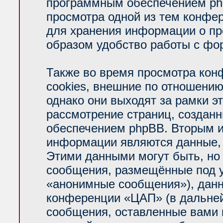
программным обеспечением php
просмотра одной из тем конфе
для хранения информации о пр
образом удобство работы с фо
Также во время просмотра ко
cookies, внешние по отношени
однако они выходят за рамки э
рассмотрение страниц, создан
обеспечением phpBB. Вторым 
информации являются данные, 
Этими данными могут быть, но
сообщения, размещённые под у
«анонимные сообщения»), данн
конференции «ЦАП» (в дальней
сообщения, оставленные вами п