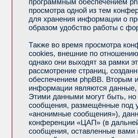
программным обеспечением php
просмотра одной из тем конфе
для хранения информации о пр
образом удобство работы с фо
Также во время просмотра ко
cookies, внешние по отношени
однако они выходят за рамки э
рассмотрение страниц, создан
обеспечением phpBB. Вторым 
информации являются данные, 
Этими данными могут быть, но
сообщения, размещённые под у
«анонимные сообщения»), данн
конференции «ЦАП» (в дальней
сообщения, оставленные вами п