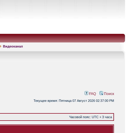
Видеоканал
FAQ
Поиск
Текущее время: Пятница 07 Август 2026 02:37:00 PM
Часовой пояс: UTC + 3 часа