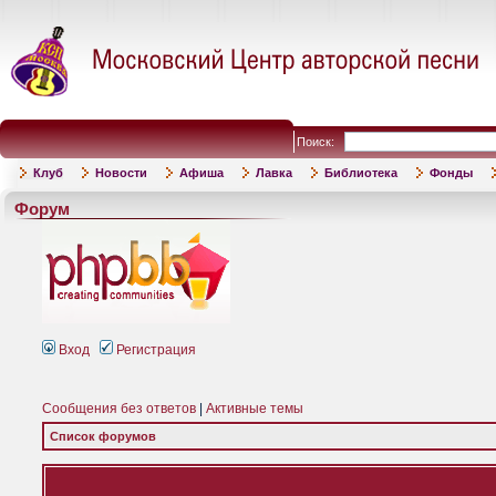
Поиск:
Клуб
Новости
Афиша
Лавка
Библиотека
Фонды
Форум
Вход
Регистрация
Сообщения без ответов
|
Активные темы
Список форумов