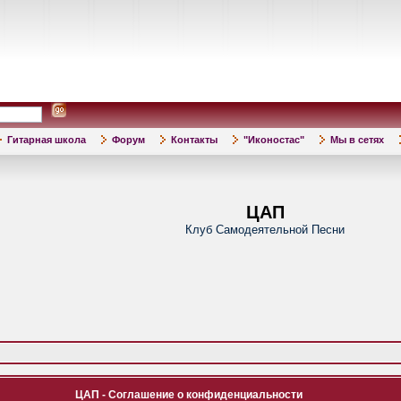
Гитарная школа
Форум
Контакты
"Иконостас"
Мы в сетях
ЦАП
Клуб Самодеятельной Песни
ЦАП - Соглашение о конфиденциальности