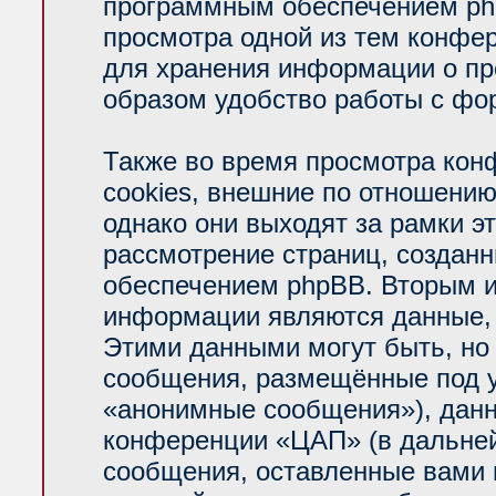
программным обеспечением php
просмотра одной из тем конфе
для хранения информации о пр
образом удобство работы с фо
Также во время просмотра ко
cookies, внешние по отношени
однако они выходят за рамки э
рассмотрение страниц, создан
обеспечением phpBB. Вторым 
информации являются данные, 
Этими данными могут быть, но
сообщения, размещённые под у
«анонимные сообщения»), данн
конференции «ЦАП» (в дальней
сообщения, оставленные вами п