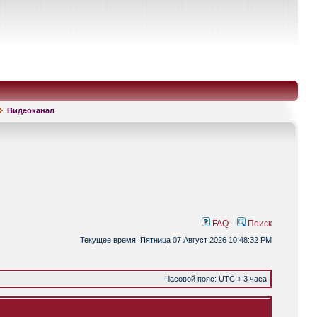
Видеоканал
FAQ
Поиск
Текущее время: Пятница 07 Август 2026 10:48:32 PM
Часовой пояс: UTC + 3 часа