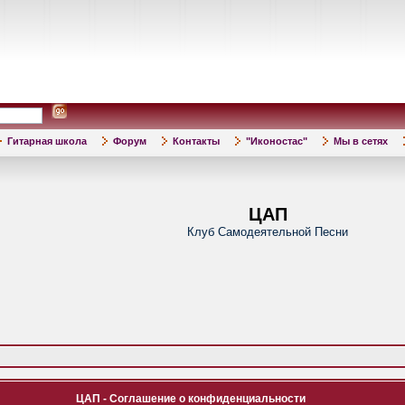
Гитарная школа
Форум
Контакты
"Иконостас"
Мы в сетях
ЦАП
Клуб Самодеятельной Песни
ЦАП - Соглашение о конфиденциальности