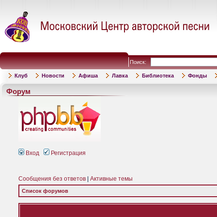
Поиск:
Клуб
Новости
Афиша
Лавка
Библиотека
Фонды
Форум
Вход
Регистрация
Сообщения без ответов
|
Активные темы
Список форумов