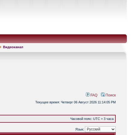
Видеоканал
FAQ
Поиск
Текущее время: Четверг 06 Август 2026 11:14:05 PM
Часовой пояс: UTC + 3 часа
Язык: