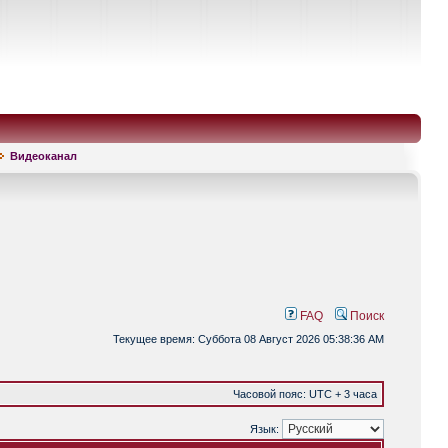
Видеоканал
FAQ
Поиск
Текущее время: Суббота 08 Август 2026 05:38:36 AM
Часовой пояс: UTC + 3 часа
Язык: