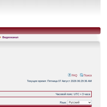
Видеоканал
FAQ
Поиск
Текущее время: Пятница 07 Август 2026 06:29:36 AM
Часовой пояс: UTC + 3 часа
Язык: