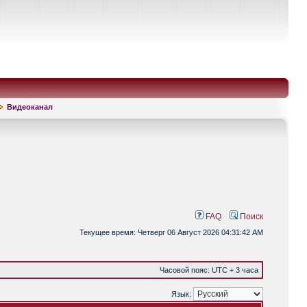
Видеоканал
FAQ
Поиск
Текущее время: Четверг 06 Август 2026 04:31:42 AM
Часовой пояс: UTC + 3 часа
Язык: