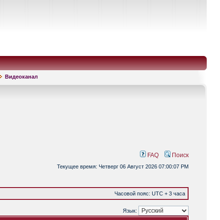
Видеоканал
FAQ
Поиск
Текущее время: Четверг 06 Август 2026 07:00:07 PM
Часовой пояс: UTC + 3 часа
Язык: