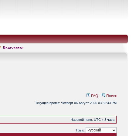
Видеоканал
FAQ
Поиск
Текущее время: Четверг 06 Август 2026 03:32:43 PM
Часовой пояс: UTC + 3 часа
Язык: