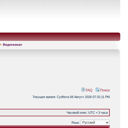
Видеоканал
FAQ
Поиск
Текущее время: Суббота 08 Август 2026 07:32:11 PM
Часовой пояс: UTC + 3 часа
Язык: