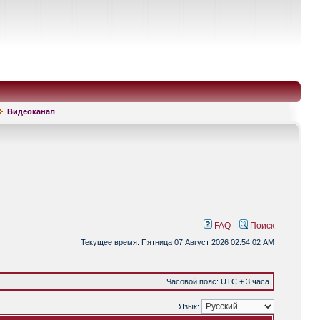
Видеоканал
FAQ
Поиск
Текущее время: Пятница 07 Август 2026 02:54:02 AM
Часовой пояс: UTC + 3 часа
Язык: