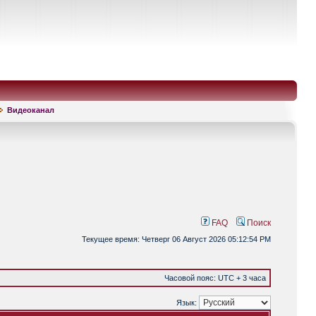
Видеоканал
FAQ
Поиск
Текущее время: Четверг 06 Август 2026 05:12:54 PM
Часовой пояс: UTC + 3 часа
Язык: