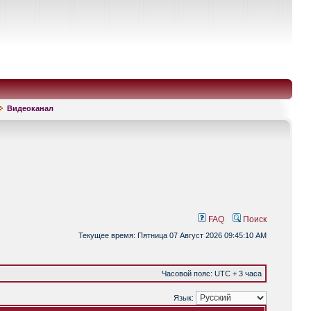
Видеоканал
FAQ
Поиск
Текущее время: Пятница 07 Август 2026 09:45:10 AM
Часовой пояс: UTC + 3 часа
Язык: