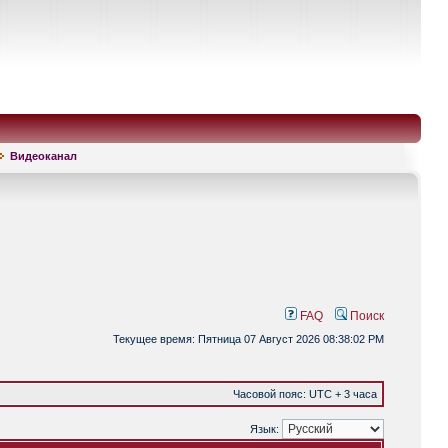
Видеоканал
FAQ
Поиск
Текущее время: Пятница 07 Август 2026 08:38:02 PM
Часовой пояс: UTC + 3 часа
Язык: